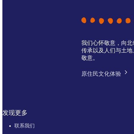
我们心怀敬意，向北领地 
传承以及人们与土地
敬意。
原住民文化体验
发现更多
联系我们