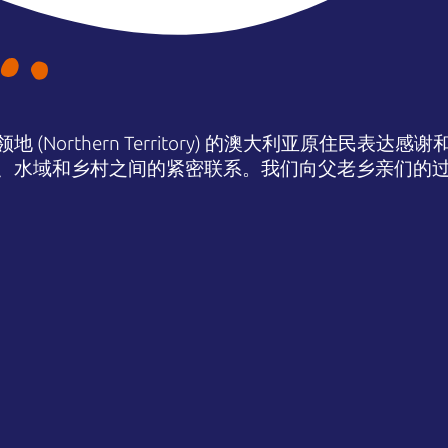
(Northern Territory) 的澳大利亚原住民表
、水域和乡村之间的紧密联系。我们向父老乡亲们的