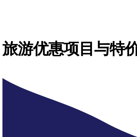
旅游优惠项目与特