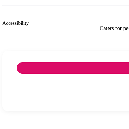
Accessibility
Caters for p