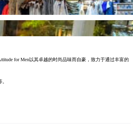
de for Men以其卓越的时尚品味而自豪，致力于通过丰富的
等等。