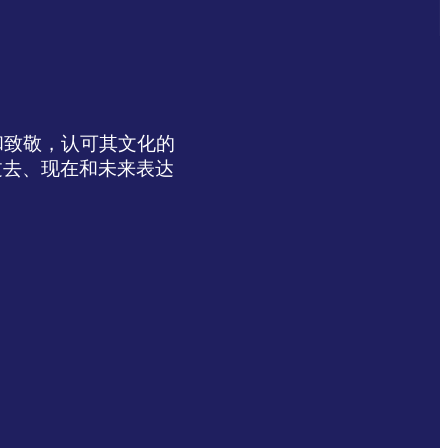
达感谢和致敬，认可其文化的
过去、现在和未来表达