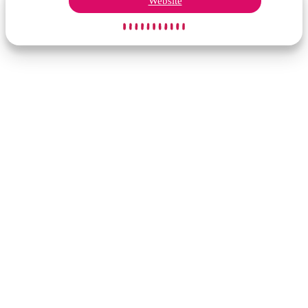
Website