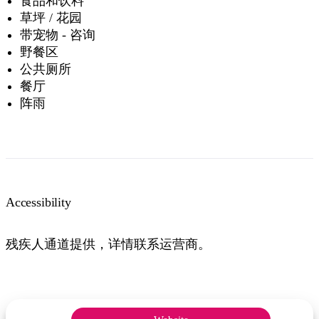
食品和饮料
草坪 / 花园
带宠物 - 咨询
野餐区
公共厕所
餐厅
阵雨
Accessibility
残疾人通道提供，详情联系运营商。