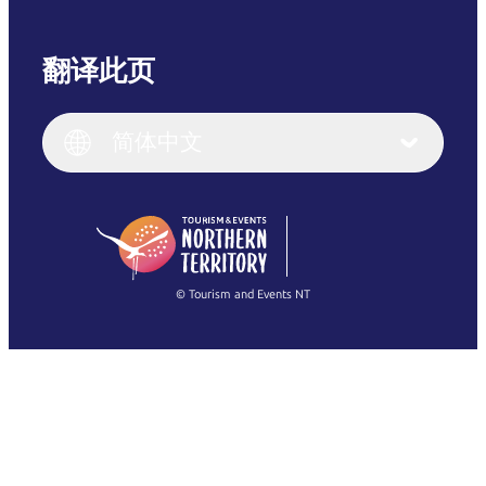
翻译此页
English
Italiano
English (UK)
简体中文
Deutsch
English (US)
日本語
English
简体中文
(Singapore)
繁體中文
Français
© Tourism and Events NT
查看所有照片