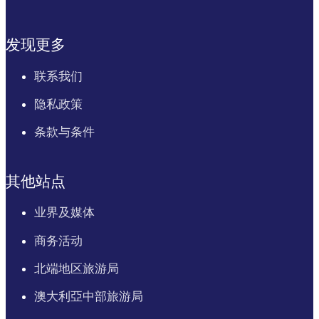
发现更多
联系我们
隐私政策
条款与条件
其他站点
业界及媒体
商务活动
北端地区旅游局
澳大利亞中部旅游局