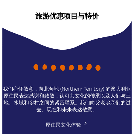
旅游优惠项目与特价
我们心怀敬意，向北领地 (Northern Territory) 的澳大利亚
原住民表达感谢和致敬，认可其文化的传承以及人们与土
地、水域和乡村之间的紧密联系。我们向父老乡亲们的过
去、现在和未来表达敬意。
原住民文化体验