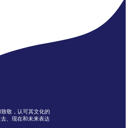
达感谢和致敬，认可其文化的
过去、现在和未来表达