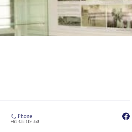
Phone
+61 438 119 350