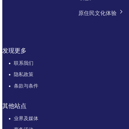
原住民文化体验
发现更多
联系我们
隐私政策
条款与条件
其他站点
业界及媒体