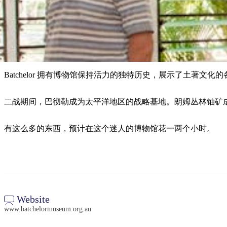
Batchelor 拥有博物馆保持活力的独特历史，展示了土著文化的
二战期间，巴彻勒成为太平洋地区的战略基地。朗姆丛林铀矿成立
有这么多的东西，预计在这个迷人的博物馆花一两个小时。
Website
www.batchelormuseum.org.au