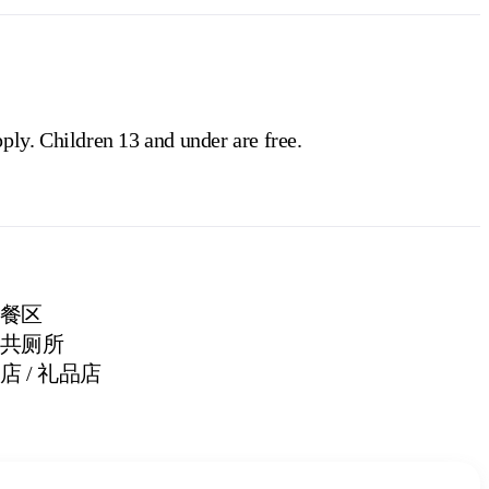
ply. Children 13 and under are free.
餐区
共厕所
店 / 礼品店