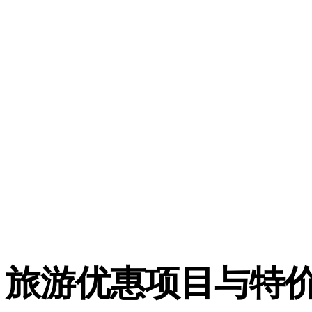
旅游优惠项目与特