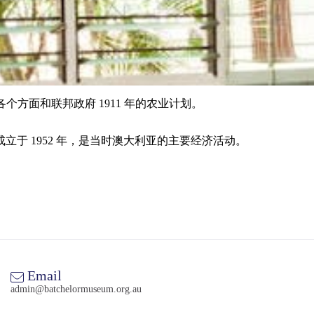
各个方面和联邦政府 1911 年的农业计划。
于 1952 年，是当时澳大利亚的主要经济活动。
Email
admin@batchelormuseum.org.au