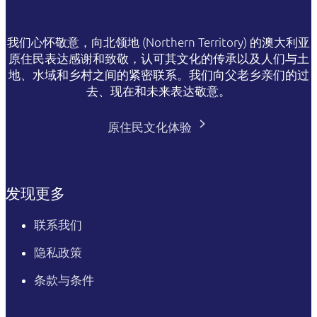
我们心怀敬意，向北领地 (Northern Territory) 的澳大利亚
原住民表达感谢和致敬，认可其文化的传承以及人们与土
地、水域和乡村之间的紧密联系。我们向父老乡亲们的过
去、现在和未来表达敬意。
原住民文化体验
发现更多
联系我们
隐私政策
条款与条件