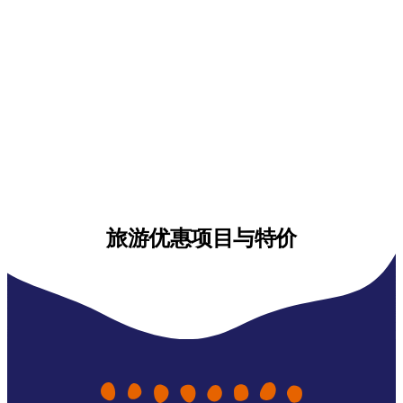
旅游优惠项目与特价