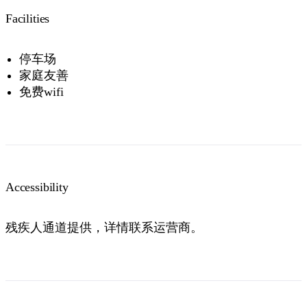
Facilities
停车场
家庭友善
免费wifi
Accessibility
残疾人通道提供，详情联系运营商。