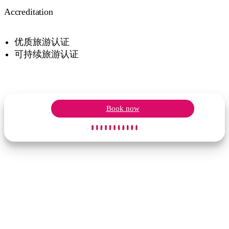
Accreditation
优质旅游认证
可持续旅游认证
Book now