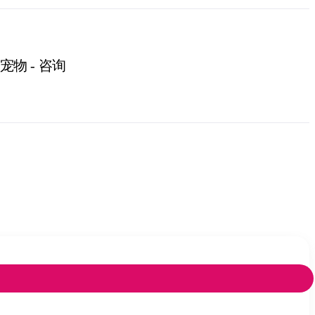
宠物 - 咨询