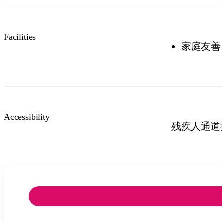
Facilities
家庭友善
Accessibility
残疾人通道