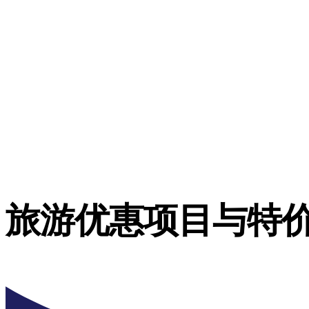
旅游优惠项目与特