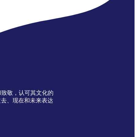
达感谢和致敬，认可其文化的
过去、现在和未来表达