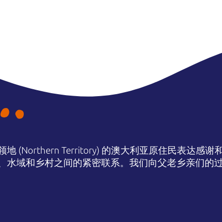
(Northern Territory) 的澳大利亚原住民表
、水域和乡村之间的紧密联系。我们向父老乡亲们的