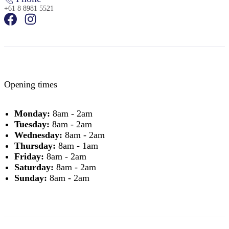
+61 8 8981 5521
Opening times
Monday:
8am - 2am
Tuesday:
8am - 2am
Wednesday:
8am - 2am
Thursday:
8am - 1am
Friday:
8am - 2am
Saturday:
8am - 2am
Sunday:
8am - 2am