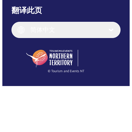
翻译此页
English
Italiano
English (UK)
简体中文
Deutsch
English (US)
日本語
English
简体中文
(Singapore)
繁體中文
Français
© Tourism and Events NT
查看所有照片