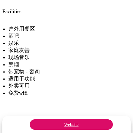
Facilities
户外用餐区
酒吧
娱乐
家庭友善
现场音乐
禁烟
带宠物 - 咨询
适用于功能
外卖可用
免费wifi
Website