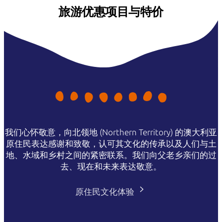
旅游优惠项目与特价
我们心怀敬意，向北领地 (Northern Territory) 的澳大利亚
原住民表达感谢和致敬，认可其文化的传承以及人们与土
地、水域和乡村之间的紧密联系。我们向父老乡亲们的过
去、现在和未来表达敬意。
原住民文化体验