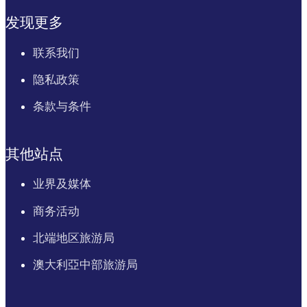
发现更多
联系我们
隐私政策
条款与条件
其他站点
业界及媒体
商务活动
北端地区旅游局
澳大利亞中部旅游局