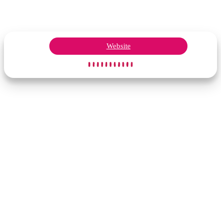
Website