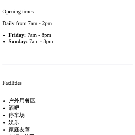
Opening times
Daily from 7am - 2pm
Friday:
7am - 8pm
Sunday:
7am - 8pm
Facilities
户外用餐区
酒吧
停车场
娱乐
家庭友善