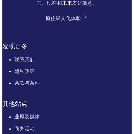
去、现在和未来表达敬意。
原住民文化体验
发现更多
联系我们
隐私政策
条款与条件
其他站点
业界及媒体
商务活动