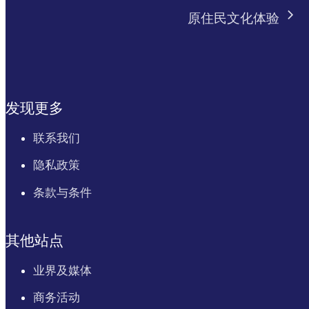
原住民文化体验
发现更多
联系我们
隐私政策
条款与条件
其他站点
业界及媒体
商务活动