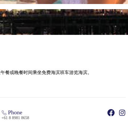
可以在午餐或晚餐时间乘坐免费海滨班车游览海滨。
Phone
+61 8 8981 8658