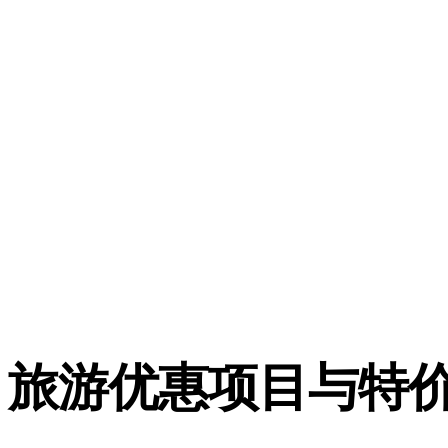
旅游优惠项目与特