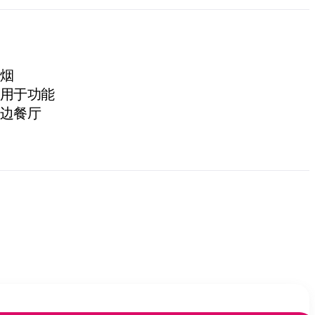
烟
用于功能
边餐厅