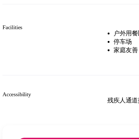
Facilities
户外用餐
停车场
家庭友善
Accessibility
残疾人通道