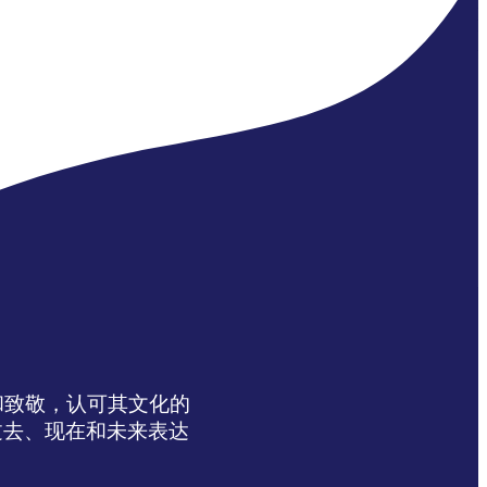
达感谢和致敬，认可其文化的
过去、现在和未来表达