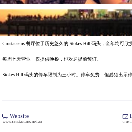
Crustaceans 餐厅位于历史悠久的 Stokes Hill 码头，全年
每周七天营业，仅提供晚餐，也欢迎提前预订。
Stokes Hill 码头的停车限制为三小时。停车免费，但
Website
E
www.crustaceans.net.au
crust