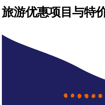
旅游优惠项目与特