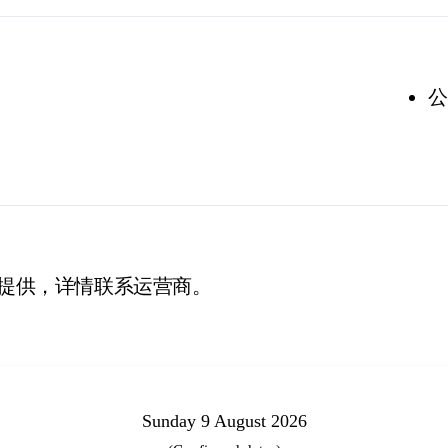
公
提供，详情联系运营商。
Sunday 9 August 2026