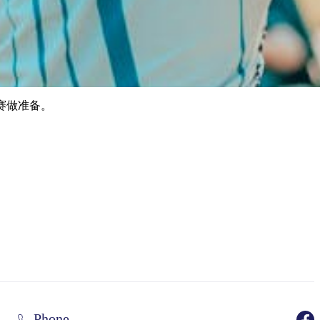
行车赛做准备。
Phone