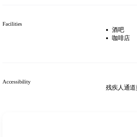
Facilities
酒吧
咖啡店
Accessibility
残疾人通道