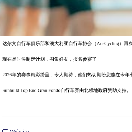
达尔文自行车俱乐部和澳大利亚自行车协会（AusCycling）再次在幕后辛
现在是时候制定计划，召集好友，报名参赛了！
2026年的赛事精彩纷呈，令人期待，他们热切期盼您能在今
Sunbuild Top End Gran Fondo自行车赛由北领地政府赞助支持。
Website