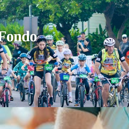
 Fondo