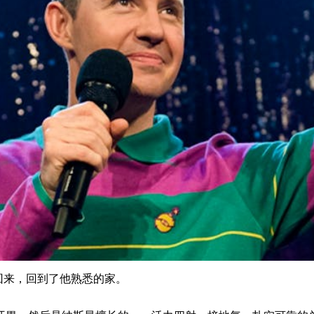
战赛回来，回到了他熟悉的家。