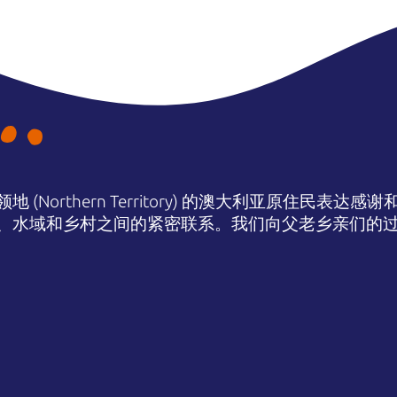
(Northern Territory) 的澳大利亚原住民表
、水域和乡村之间的紧密联系。我们向父老乡亲们的