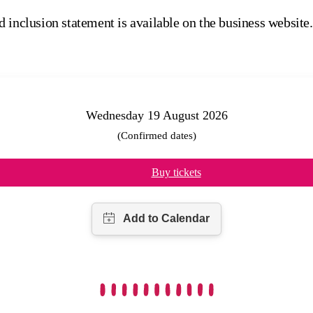
 inclusion statement is available on the business website.
Wednesday 19 August 2026
(Confirmed dates)
Buy tickets