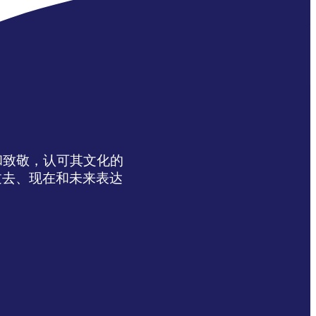
达感谢和致敬，认可其文化的
过去、现在和未来表达