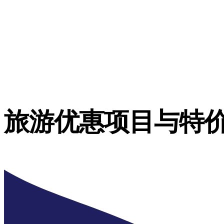
旅游优惠项目与特