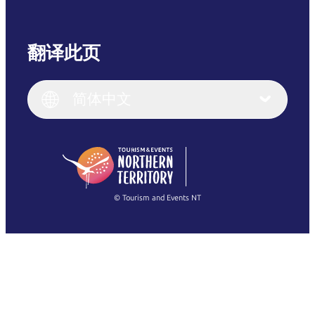
翻译此页
English
Italiano
English (UK)
简体中文
Deutsch
English (US)
日本語
English
简体中文
(Singapore)
繁體中文
Français
© Tourism and Events NT
查看所有照片