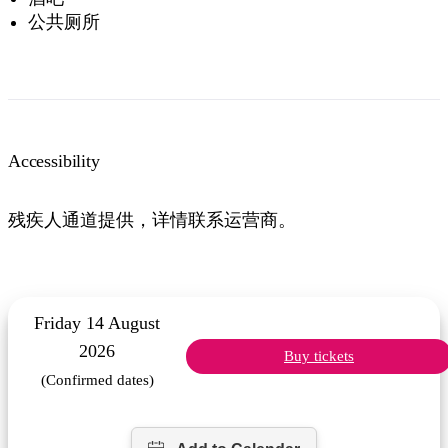
公共厕所
Accessibility
残疾人通道提供，详情联系运营商。
Friday 14 August
2026
Buy tickets
(Confirmed dates)