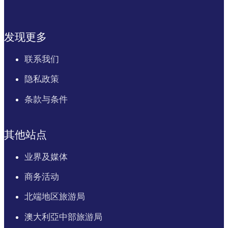
发现更多
联系我们
隐私政策
条款与条件
其他站点
业界及媒体
商务活动
北端地区旅游局
澳大利亞中部旅游局