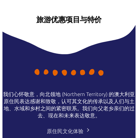
旅游优惠项目与特价
我们心怀敬意，向北领地 (Northern Territory) 的澳大利亚
原住民表达感谢和致敬，认可其文化的传承以及人们与土
地、水域和乡村之间的紧密联系。我们向父老乡亲们的过
去、现在和未来表达敬意。
原住民文化体验