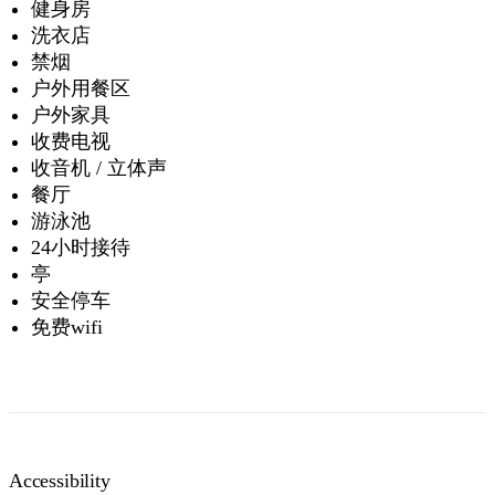
健身房
洗衣店
禁烟
户外用餐区
户外家具
收费电视
收音机 / 立体声
餐厅
游泳池
24小时接待
亭
安全停车
免费wifi
Accessibility