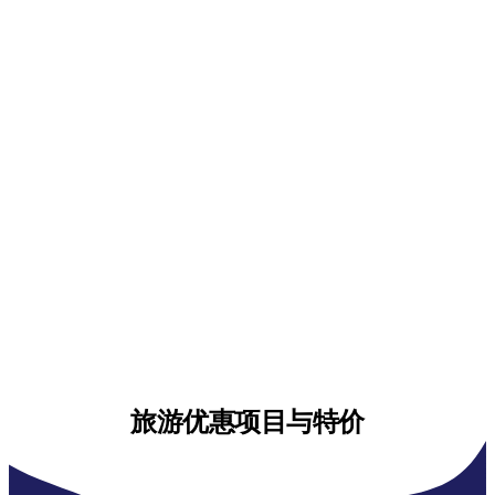
旅游优惠项目与特价