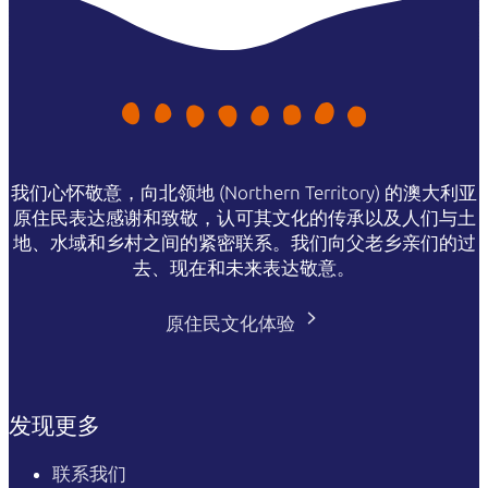
我们心怀敬意，向北领地 (Northern Territory) 的澳大利亚
原住民表达感谢和致敬，认可其文化的传承以及人们与土
地、水域和乡村之间的紧密联系。我们向父老乡亲们的过
去、现在和未来表达敬意。
原住民文化体验
发现更多
联系我们