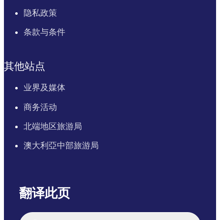
隐私政策
条款与条件
其他站点
业界及媒体
商务活动
北端地区旅游局
澳大利亞中部旅游局
翻译此页
English
Italiano