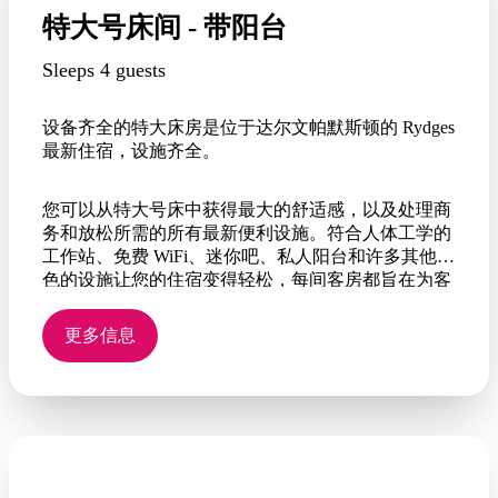
特大号床间 - 带阳台
Sleeps 4 guests
设备齐全的特大床房是位于达尔文帕默斯顿的 Rydges
最新住宿，设施齐全。
您可以从特大号床中获得最大的舒适感，以及处理商
务和放松所需的所有最新便利设施。符合人体工学的
工作站、免费 WiFi、迷你吧、私人阳台和许多其他出
色的设施让您的住宿变得轻松，每间客房都旨在为客
人提供理想的避风港，让他们在顶级住宿中获得最大
收益。
更多信息