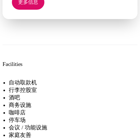
更多信息
房成为完美的高端商务套餐。
Facilities
自动取款机
行李控股室
酒吧
商务设施
咖啡店
停车场
会议 / 功能设施
家庭友善