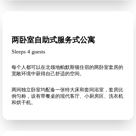
两卧室自助式服务式公寓
Sleeps 4 guests
每个人都可以在北领地帕默斯顿住宿的两卧室套房的
宽敞环境中获得自己舒适的空间。
两间独立卧室均配备一张特大床和套间浴室，套房比
例匀称，设有带餐桌的现代客厅、小厨房区、洗衣机
和烘干机。