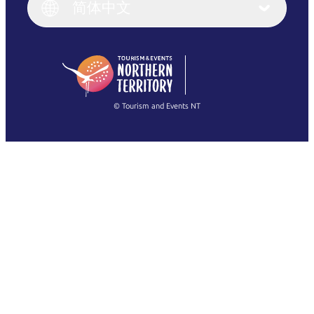
English (UK)
简体中文
Deutsch
English (US)
日本語
English
简体中文
(Singapore)
繁體中文
Français
© Tourism and Events NT
查看所有照片