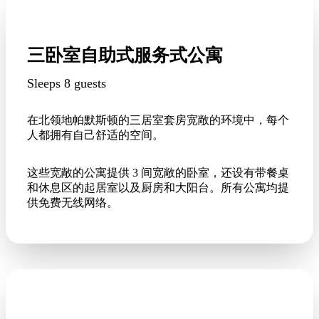
三卧室自助式服务式公寓
Sleeps 8 guests
在北领地帕默斯顿的三居室套房宽敞的环境中，每个
人都拥有自己舒适的空间。
这些宽敞的公寓提供 3 间宽敞的卧室，还设有带餐桌
和休息区的起居室以及厨房和大阳台。所有公寓均提
供免费无线网络。