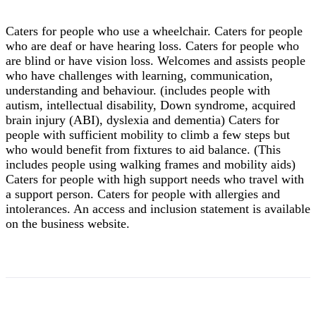
Caters for people who use a wheelchair. Caters for people
who are deaf or have hearing loss. Caters for people who
are blind or have vision loss. Welcomes and assists people
who have challenges with learning, communication,
understanding and behaviour. (includes people with
autism, intellectual disability, Down syndrome, acquired
brain injury (ABI), dyslexia and dementia) Caters for
people with sufficient mobility to climb a few steps but
who would benefit from fixtures to aid balance. (This
includes people using walking frames and mobility aids)
Caters for people with high support needs who travel with
a support person. Caters for people with allergies and
intolerances. An access and inclusion statement is available
on the business website.