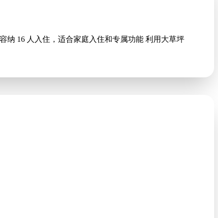
多可容纳 16 人入住，适合家庭入住和专属功能 利用大草坪