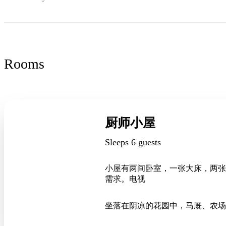
Rooms
厨师小屋
Sleeps 6 guests
小屋有两间卧室，一张大床，两张
需求。电视
坐落在阴凉的花园中，马厩、农场