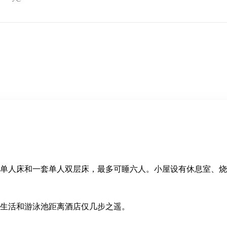
单人床和一套单人双层床，最多可睡六人。小屋设有休息室、烧
生活和游泳池距离酒店仅几步之遥。