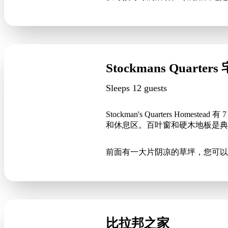
Stockmans Quarter
Sleeps 12 guests
Stockman's Quarters 
和休息区。百叶窗和硬木地板是
前面有一大片阴凉的草坪，您可以在这
比拉邦之家