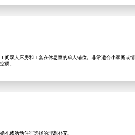
1 间双人床房和 1 套在休息室的单人铺位。非常适合小家庭或
空调。
婚礼或活动住宿选择的理想补充。