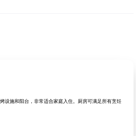
烤设施和阳台，非常适合家庭入住。厨房可满足所有烹饪