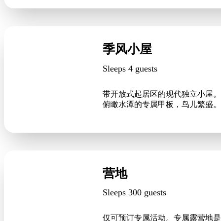
季风小屋
Sleeps 4 guests
带开放式起居区的现代独立小屋。 
俯瞰水潭的专属甲板，鸟儿繁盛。
营地
Sleeps 300 guests
仅可预订专属活动。专属露营地是