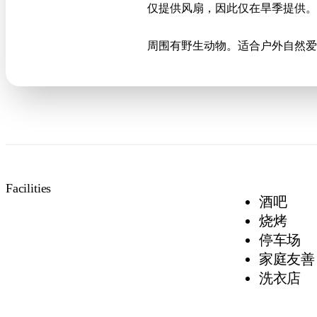
仅提供风扇，因此仅在旱季提供。
周围有野生动物。适合户外自然爱
Facilities
酒吧
烧烤
停车场
家庭友善
洗衣店