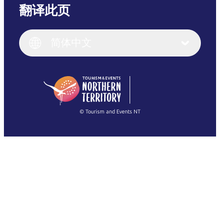
翻译此页
English
Italiano
English (UK)
简体中文
Deutsch
English (US)
日本語
English
简体中文
(Singapore)
繁體中文
Français
© Tourism and Events NT
查看所有照片