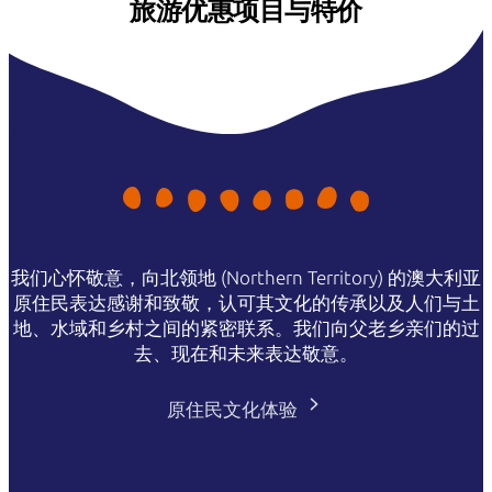
旅游优惠项目与特价
我们心怀敬意，向北领地 (Northern Territory) 的澳大利亚
原住民表达感谢和致敬，认可其文化的传承以及人们与土
地、水域和乡村之间的紧密联系。我们向父老乡亲们的过
去、现在和未来表达敬意。
原住民文化体验