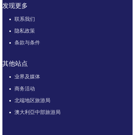
发现更多
联系我们
隐私政策
条款与条件
其他站点
业界及媒体
商务活动
北端地区旅游局
澳大利亞中部旅游局