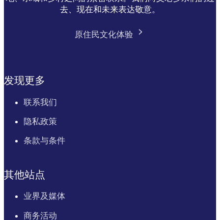
去、现在和未来表达敬意。
原住民文化体验
发现更多
联系我们
隐私政策
条款与条件
其他站点
业界及媒体
商务活动