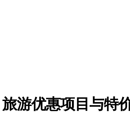
旅游优惠项目与特