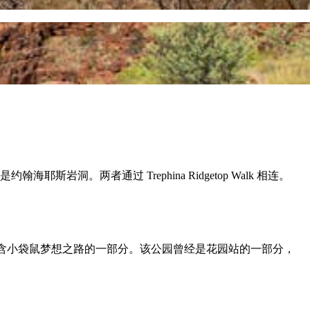
岩洞。两者通过 Trephina Ridgetop Walk 相连。
中包含小袋鼠梦想之路的一部分。该公园曾经是花园站的一部分，