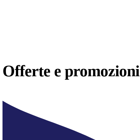
Offerte e
promozioni 