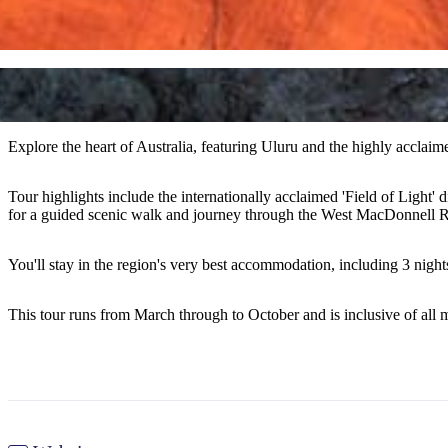
Explore the heart of Australia, featuring Uluru and the highly acclaimed
Tour highlights include the internationally acclaimed 'Field of Light
for a guided scenic walk and journey through the West MacDonnell Ra
You'll stay in the region's very best accommodation, including 3 night
This tour runs from March through to October and is inclusive of all 