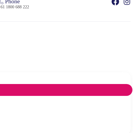
Phone
+61 1800 688 222