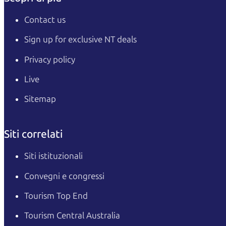
Contact us
Sign up for exclusive NT deals
Privacy policy
Live
Sitemap
Siti correlati
Siti istituzionali
Convegni e congressi
Tourism Top End
Tourism Central Australia