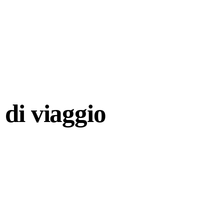
di viaggio