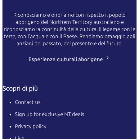
Riconosciamo e onoriamo con rispetto il popolo
aborigeno del Northern Territory australiano e
riconosciamo la continuità della cultura, il legame con le
terre, con l'acqua e con il Paese. Rendiamo omaggio agli
anziani del passato, del presente e del futuro.
Esperienze culturali aborigene
Scopri di più
Contact us
Sign up for exclusive NT deals
Privacy policy
Live