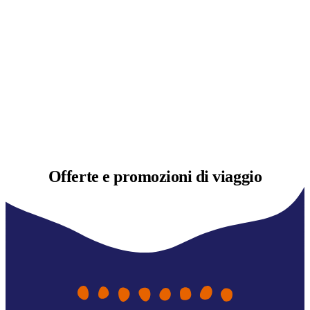
Offerte e
promozioni di viaggio