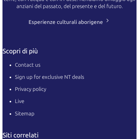
anziani del passato, del presente e del futuro.
Esperienze culturali aborigene
Scopri di più
Contact us
Sign up for exclusive NT deals
Privacy policy
Live
Sitemap
Siti correlati