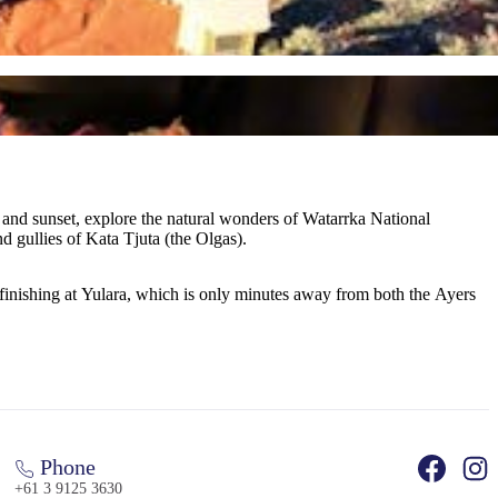
se and sunset, explore the natural wonders of Watarrka National
gullies of Kata Tjuta (the Olgas).
d finishing at Yulara, which is only minutes away from both the Ayers
Phone
+61 3 9125 3630