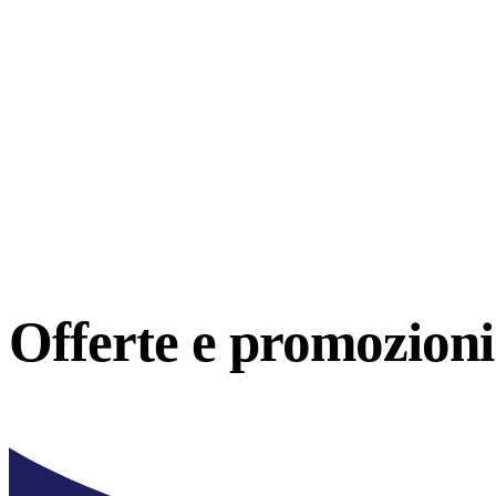
Offerte e
promozioni 