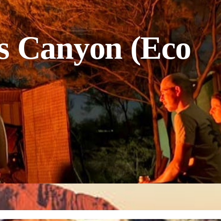
s Canyon (Eco