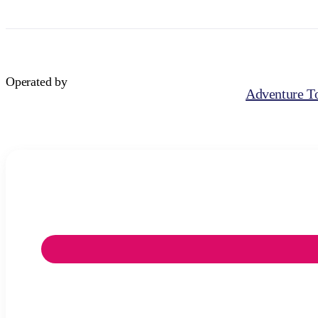
Operated by
Adventure To