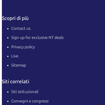
Scopri di più
Contact us
Sign up for exclusive NT deals
Privacy policy
Live
Sitemap
Siti correlati
Siti istituzionali
Convegni e congressi