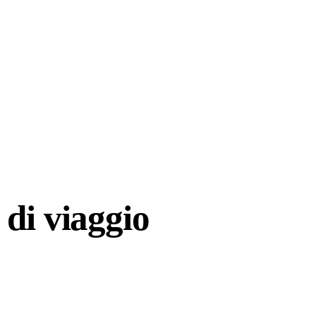
di viaggio