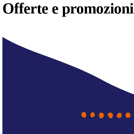
Offerte e
promozioni 