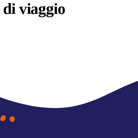
di viaggio