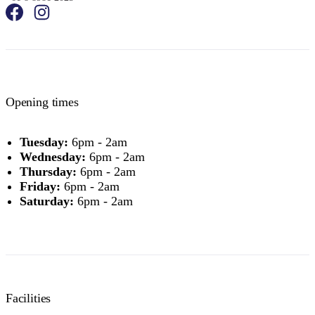
Opening times
Tuesday:
6pm - 2am
Wednesday:
6pm - 2am
Thursday:
6pm - 2am
Friday:
6pm - 2am
Saturday:
6pm - 2am
Facilities