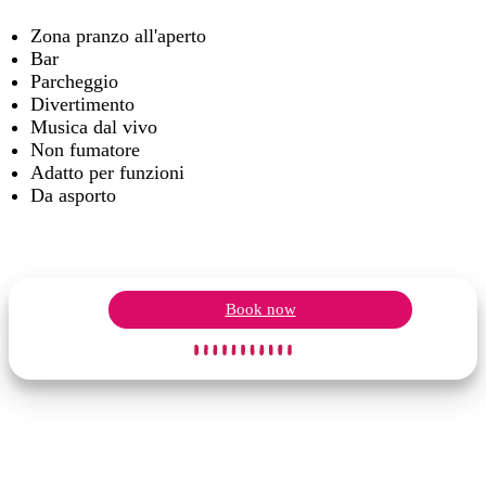
Zona pranzo all'aperto
Bar
Parcheggio
Divertimento
Musica dal vivo
Non fumatore
Adatto per funzioni
Da asporto
Book now