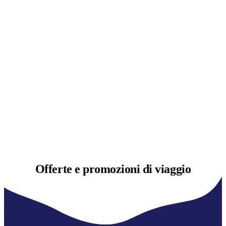
Offerte e
promozioni di viaggio