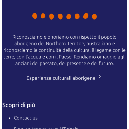
Riconosciamo e onoriamo con rispetto il popolo
aborigeno del Northern Territory australiano e
riconosciamo la continuità della cultura, il legame con le
terre, con l'acqua e con il Paese. Rendiamo omaggio agli
anziani del passato, del presente e del futuro.
Esperienze culturali aborigene
Scopri di più
Contact us
Sign up for exclusive NT deals