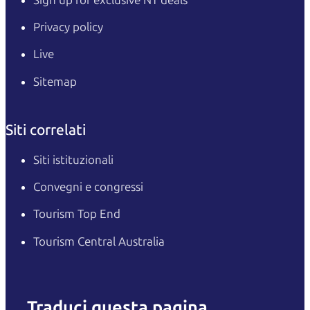
Privacy policy
Live
Sitemap
Siti correlati
Siti istituzionali
Convegni e congressi
Tourism Top End
Tourism Central Australia
Traduci questa pagina