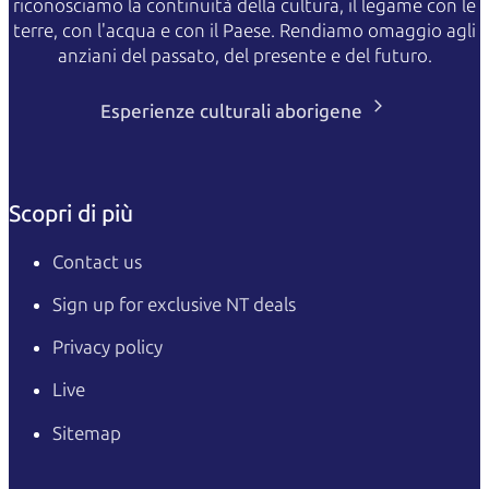
riconosciamo la continuità della cultura, il legame con le
terre, con l'acqua e con il Paese. Rendiamo omaggio agli
anziani del passato, del presente e del futuro.
Esperienze culturali aborigene
Scopri di più
Contact us
Sign up for exclusive NT deals
Privacy policy
Live
Sitemap