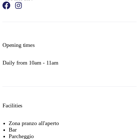
Opening times
Daily from 10am - 11am
Facilities
Zona pranzo all'aperto
Bar
Parcheggio