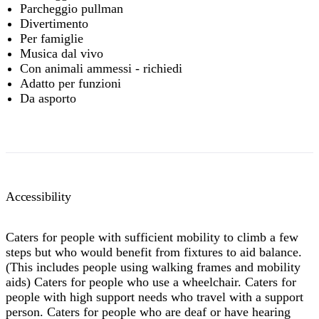
Parcheggio pullman
Divertimento
Per famiglie
Musica dal vivo
Con animali ammessi - richiedi
Adatto per funzioni
Da asporto
Accessibility
Caters for people with sufficient mobility to climb a few
steps but who would benefit from fixtures to aid balance.
(This includes people using walking frames and mobility
aids) Caters for people who use a wheelchair. Caters for
people with high support needs who travel with a support
person. Caters for people who are deaf or have hearing