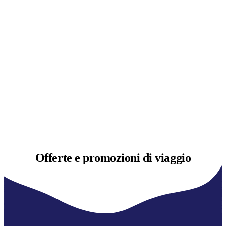
Offerte e
promozioni di viaggio