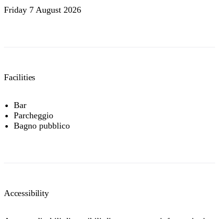
Friday 7 August 2026
Facilities
Bar
Parcheggio
Bagno pubblico
Accessibility