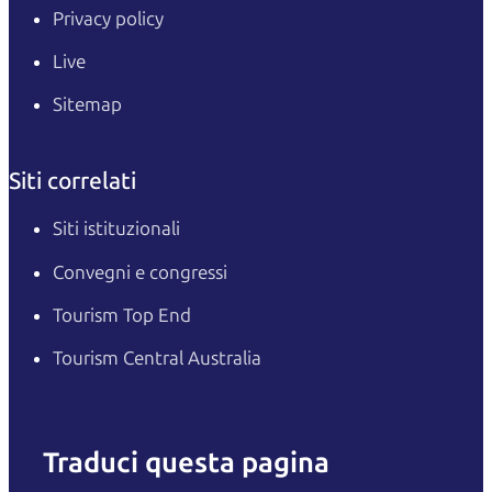
Privacy policy
Live
Sitemap
Siti correlati
Siti istituzionali
Convegni e congressi
Tourism Top End
Tourism Central Australia
Traduci questa pagina
English