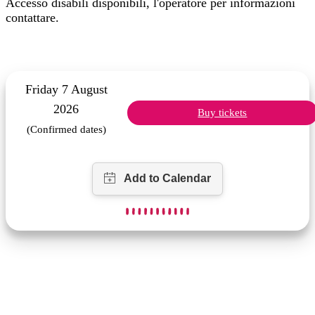
Accesso disabili disponibili, l'operatore per informazioni
contattare.
Friday 7 August
2026
Buy tickets
(Confirmed dates)