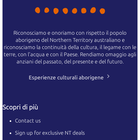
Riconosciamo e onoriamo con rispetto il popolo
aborigeno del Northern Territory australiano e
riconosciamo la continuità della cultura, il legame con le
terre, con l'acqua e con il Paese. Rendiamo omaggio agli
anziani del passato, del presente e del futuro.
Esperienze culturali aborigene
Scopri di più
Contact us
Sign up for exclusive NT deals