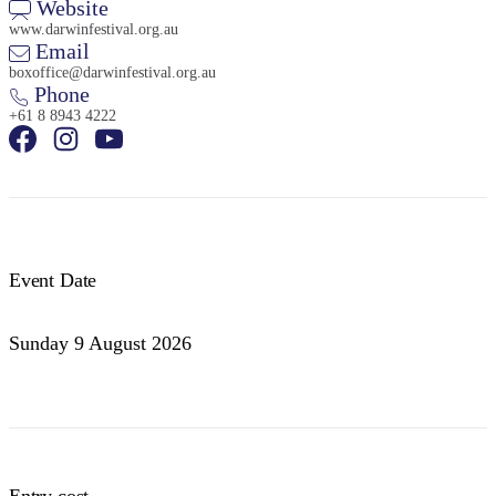
Website
www.darwinfestival.org.au
Email
boxoffice@darwinfestival.org.au
Phone
+61 8 8943 4222
Event Date
Sunday 9 August 2026