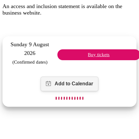
An access and inclusion statement is available on the
business website.
Sunday 9 August
2026
Buy tickets
(Confirmed dates)