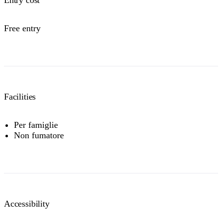
Entry cost
Free entry
Facilities
Per famiglie
Non fumatore
Accessibility