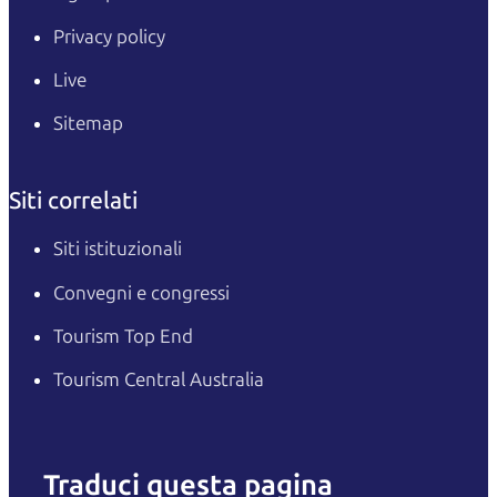
Privacy policy
Live
Sitemap
Siti correlati
Siti istituzionali
Convegni e congressi
Tourism Top End
Tourism Central Australia
Traduci questa pagina