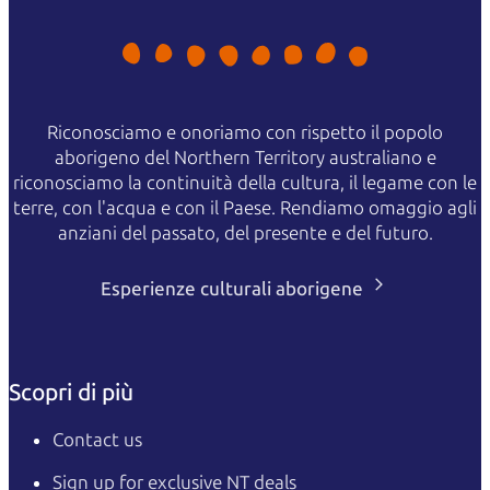
Riconosciamo e onoriamo con rispetto il popolo
aborigeno del Northern Territory australiano e
riconosciamo la continuità della cultura, il legame con le
terre, con l'acqua e con il Paese. Rendiamo omaggio agli
anziani del passato, del presente e del futuro.
Esperienze culturali aborigene
Scopri di più
Contact us
Sign up for exclusive NT deals