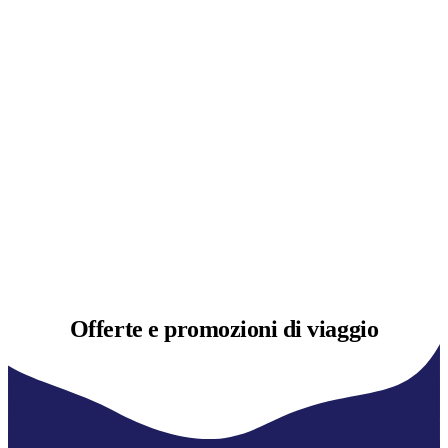
Offerte e
promozioni di viaggio