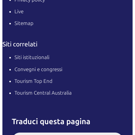
Live
Sitemap
Siti correlati
Siti istituzionali
Convegni e congressi
Tourism Top End
Tourism Central Australia
Traduci questa pagina
English
Italiano