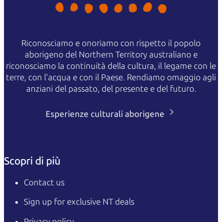
Riconosciamo e onoriamo con rispetto il popolo
aborigeno del Northern Territory australiano e
riconosciamo la continuità della cultura, il legame con le
terre, con l'acqua e con il Paese. Rendiamo omaggio agli
anziani del passato, del presente e del futuro.
Esperienze culturali aborigene
Scopri di più
Contact us
Sign up for exclusive NT deals
Privacy policy