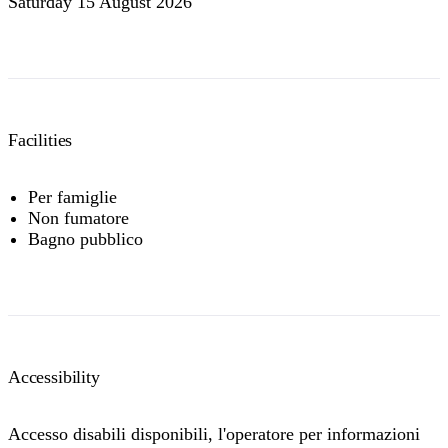
Saturday 15 August 2026
Facilities
Per famiglie
Non fumatore
Bagno pubblico
Accessibility
Accesso disabili disponibili, l'operatore per informazioni