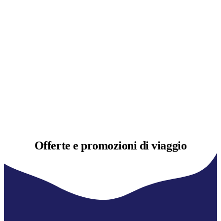
Offerte e
promozioni di viaggio