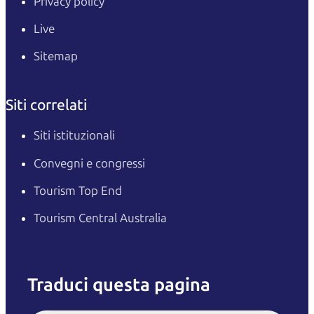
Privacy policy
Live
Sitemap
Siti correlati
Siti istituzionali
Convegni e congressi
Tourism Top End
Tourism Central Australia
Traduci questa pagina
English
Italiano