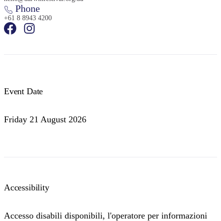
Phone
+61 8 8943 4200
Event Date
Friday 21 August 2026
Accessibility
Accesso disabili disponibili, l'operatore per informazioni