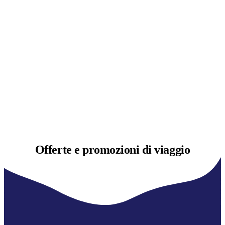
Offerte e
promozioni di viaggio