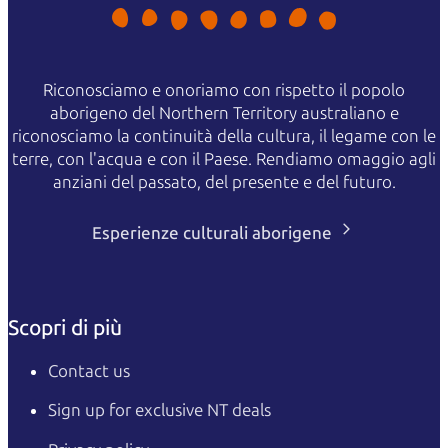
Riconosciamo e onoriamo con rispetto il popolo
aborigeno del Northern Territory australiano e
riconosciamo la continuità della cultura, il legame con le
terre, con l'acqua e con il Paese. Rendiamo omaggio agli
anziani del passato, del presente e del futuro.
Esperienze culturali aborigene
Scopri di più
Contact us
Sign up for exclusive NT deals