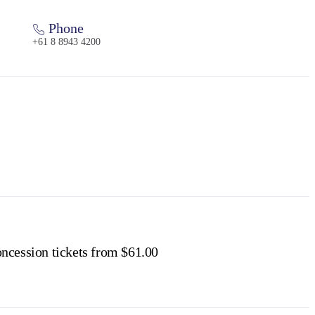
Phone
+61 8 8943 4200
ncession tickets from $61.00