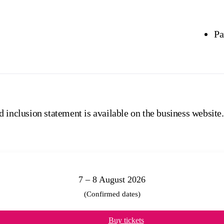
Pa
 inclusion statement is available on the business website.
7 – 8 August 2026
(Confirmed dates)
Buy tickets