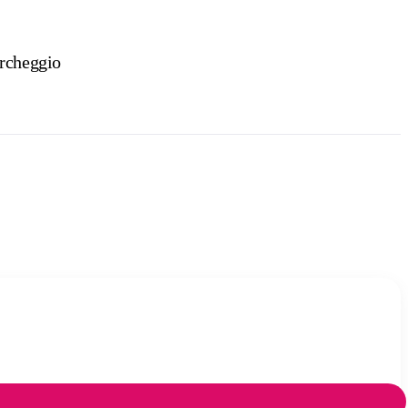
rcheggio