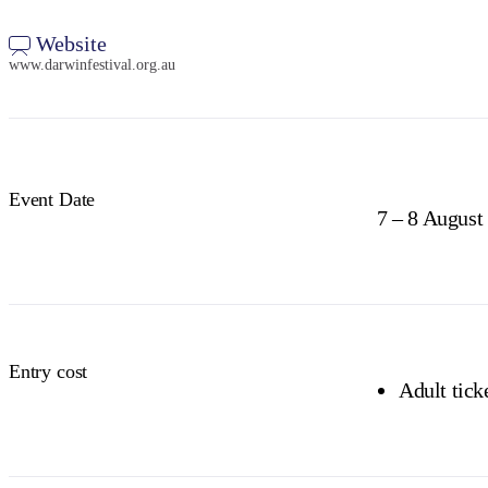
Website
www.darwinfestival.org.au
Event Date
7 – 8 August
Entry cost
Adult tick