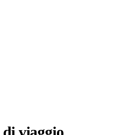
di viaggio