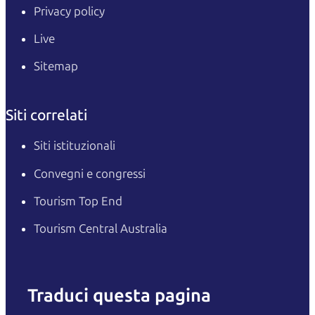
Privacy policy
Live
Sitemap
Siti correlati
Siti istituzionali
Convegni e congressi
Tourism Top End
Tourism Central Australia
Traduci questa pagina
English