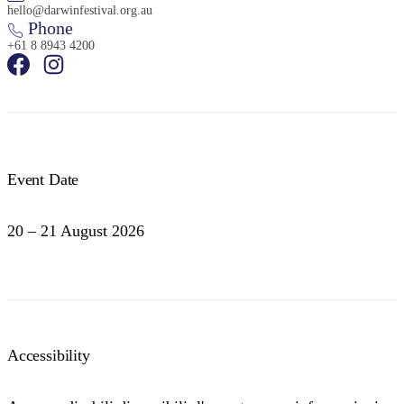
hello@darwinfestival.org.au
Phone
+61 8 8943 4200
Event Date
20 – 21 August 2026
Accessibility