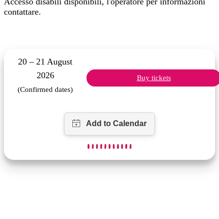
Accesso disabili disponibili, l'operatore per informazioni
contattare.
20 – 21 August
2026
Buy tickets
(Confirmed dates)