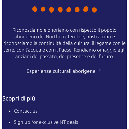
Riconosciamo e onoriamo con rispetto il popolo
aborigeno del Northern Territory australiano e
riconosciamo la continuità della cultura, il legame con le
terre, con l'acqua e con il Paese. Rendiamo omaggio agli
anziani del passato, del presente e del futuro.
Esperienze culturali aborigene
Scopri di più
Contact us
Sign up for exclusive NT deals