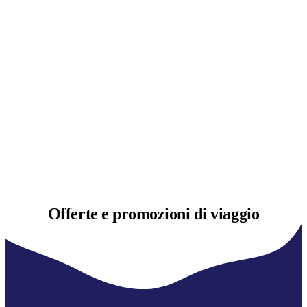
Offerte e
promozioni di viaggio