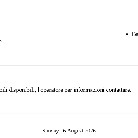
Ba
o
ili disponibili, l'operatore per informazioni contattare.
Sunday 16 August 2026