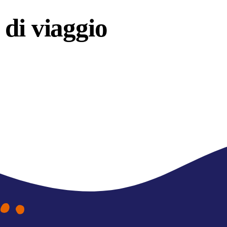
di viaggio