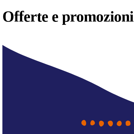
Offerte e
promozioni 