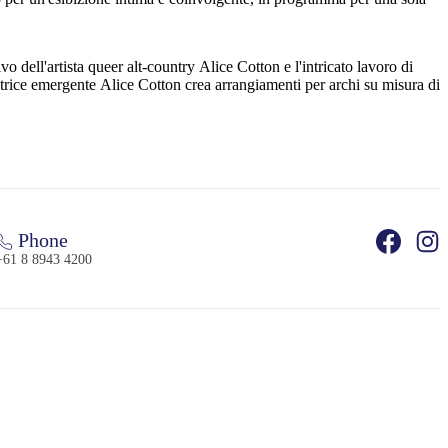
dell'artista queer alt-country Alice Cotton e l'intricato lavoro di
sitrice emergente Alice Cotton crea arrangiamenti per archi su misura di
Phone
+61 8 8943 4200