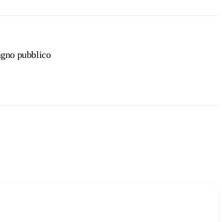
gno pubblico