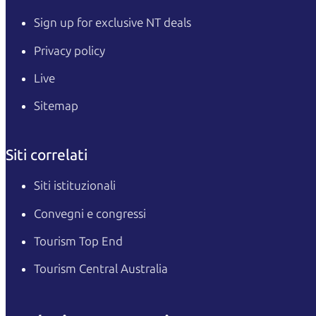
Sign up for exclusive NT deals
Privacy policy
Live
Sitemap
Siti correlati
Siti istituzionali
Convegni e congressi
Tourism Top End
Tourism Central Australia