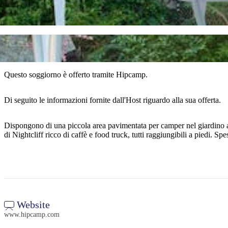
Questo soggiorno è offerto tramite Hipcamp.
Di seguito le informazioni fornite dall'Host riguardo alla sua offerta.
Dispongono di una piccola area pavimentata per camper nel giardino ant
di Nightcliff ricco di caffè e food truck, tutti raggiungibili a piedi.
Website
www.hipcamp.com