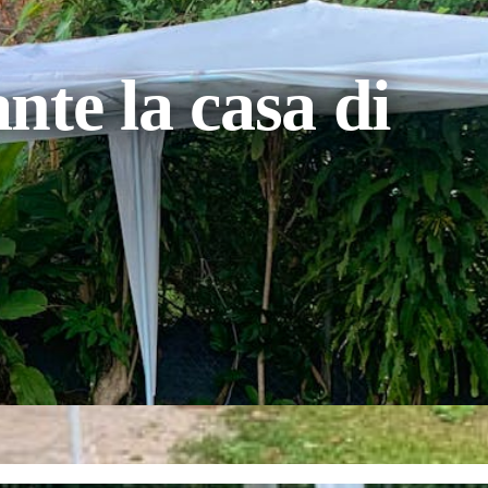
nte la casa di