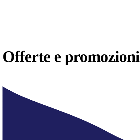
Offerte e
promozioni 