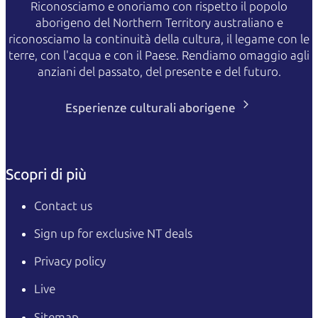
Riconosciamo e onoriamo con rispetto il popolo
aborigeno del Northern Territory australiano e
riconosciamo la continuità della cultura, il legame con le
terre, con l'acqua e con il Paese. Rendiamo omaggio agli
anziani del passato, del presente e del futuro.
Esperienze culturali aborigene
Scopri di più
Contact us
Sign up for exclusive NT deals
Privacy policy
Live
Sitemap