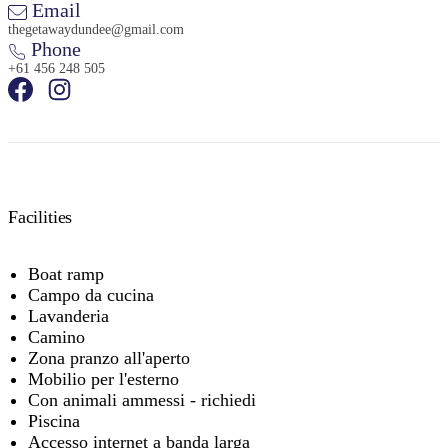
Email
thegetawaydundee@gmail.com
Phone
+61 456 248 505
Facilities
Boat ramp
Campo da cucina
Lavanderia
Camino
Zona pranzo all'aperto
Mobilio per l'esterno
Con animali ammessi - richiedi
Piscina
Accesso internet a banda larga