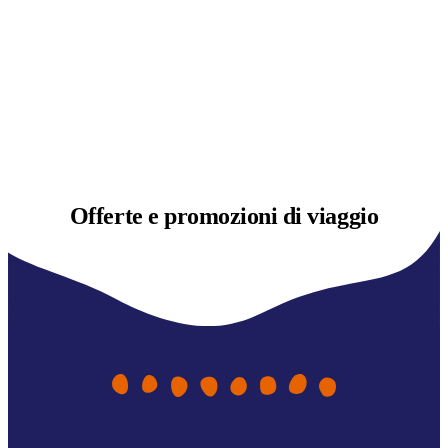
Offerte e
promozioni di viaggio