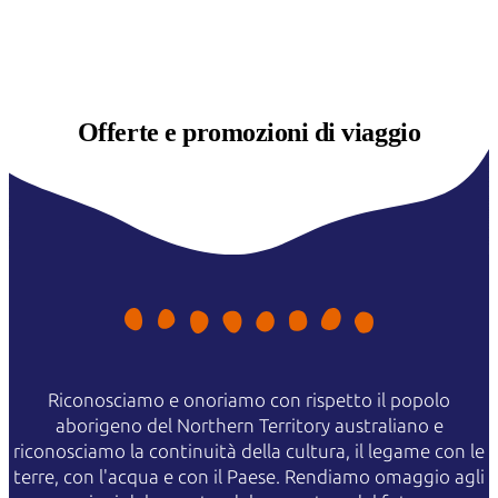
Offerte e
promozioni di viaggio
Riconosciamo e onoriamo con rispetto il popolo
aborigeno del Northern Territory australiano e
riconosciamo la continuità della cultura, il legame con le
terre, con l'acqua e con il Paese. Rendiamo omaggio agli