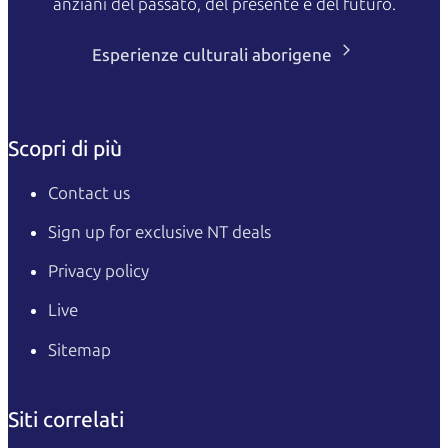
anziani del passato, del presente e del futuro.
Esperienze culturali aborigene
Scopri di più
Contact us
Sign up for exclusive NT deals
Privacy policy
Live
Sitemap
Siti correlati