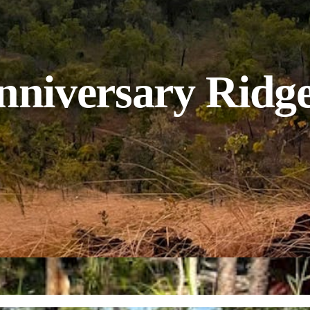
Anniversary Ridg