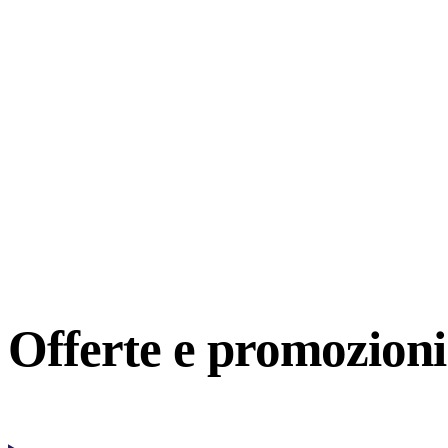
Offerte e
promozioni 