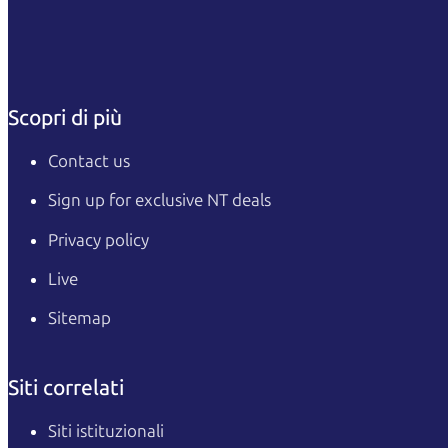
Scopri di più
Contact us
Sign up for exclusive NT deals
Privacy policy
Live
Sitemap
Siti correlati
Siti istituzionali