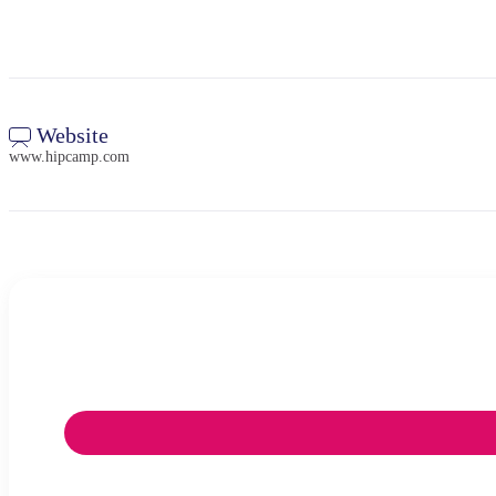
Website
www.hipcamp.com