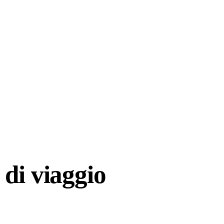
di viaggio