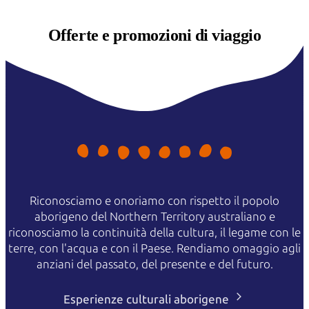
Offerte e
promozioni di viaggio
Riconosciamo e onoriamo con rispetto il popolo
aborigeno del Northern Territory australiano e
riconosciamo la continuità della cultura, il legame con le
terre, con l'acqua e con il Paese. Rendiamo omaggio agli
anziani del passato, del presente e del futuro.
Esperienze culturali aborigene