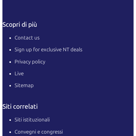
Scopri di più
Contact us
Sign up for exclusive NT deals
Privacy policy
Live
Sitemap
Siti correlati
Siti istituzionali
Convegni e congressi