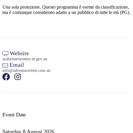
Una sola proiezione. Questo programma è esente da classificazione,
ma è comunque considerato adatto a un pubblico di tutte le età (PG).
Website
araluenartscentre.nt.gov.au
Email
info@adventurereels.com.au
Event Date
Saturday 8 August 2026