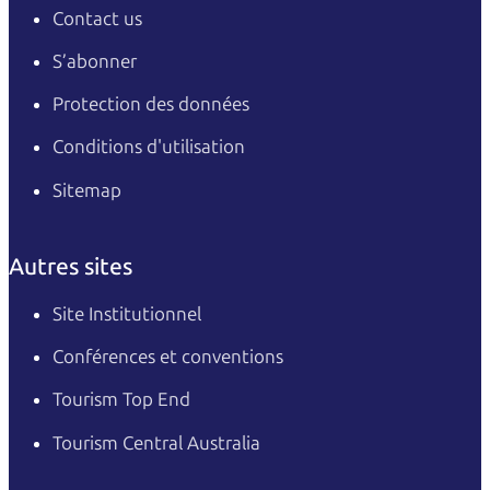
Contact us
S’abonner
Protection des données
Conditions d'utilisation
Sitemap
Autres sites
Site Institutionnel
Conférences et conventions
Tourism Top End
Tourism Central Australia