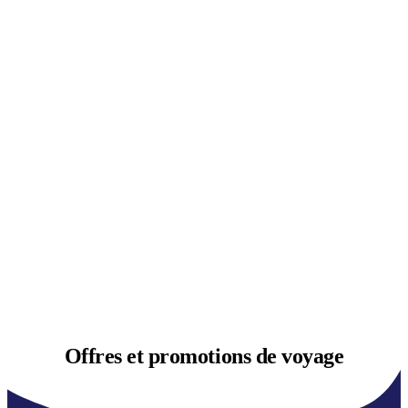
Offres et
promotions de voyage