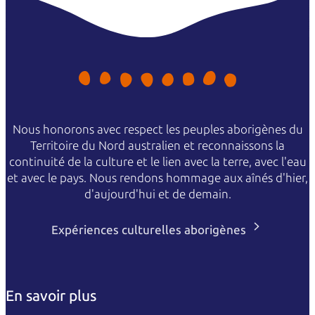
Nous honorons avec respect les peuples aborigènes du
Territoire du Nord australien et reconnaissons la
continuité de la culture et le lien avec la terre, avec l'eau
et avec le pays. Nous rendons hommage aux aînés d'hier,
d'aujourd'hui et de demain.
Expériences culturelles aborigènes
En savoir plus