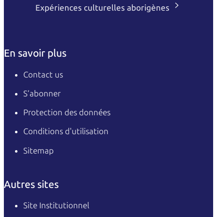
Expériences culturelles aborigènes
En savoir plus
Contact us
S’abonner
Protection des données
Conditions d'utilisation
Sitemap
Autres sites
Site Institutionnel