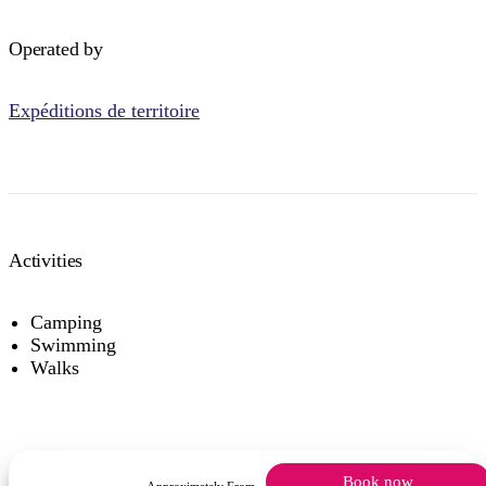
Operated by
Expéditions de territoire
Activities
Camping
Swimming
Walks
Book now