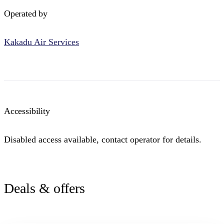
Operated by
Kakadu Air Services
Accessibility
Disabled access available, contact operator for details.
Deals & offers