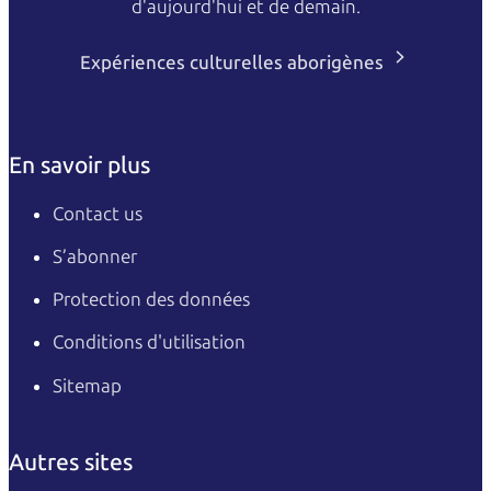
d'aujourd'hui et de demain.
Expériences culturelles aborigènes
En savoir plus
Contact us
S’abonner
Protection des données
Conditions d'utilisation
Sitemap
Autres sites