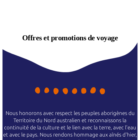
Offres et
promotions de voyage
Nous honorons avec respect les peuples aborigènes du
Territoire du Nord australien et reconnaissons la
continuité de la culture et le lien avec la terre, avec l'eau
et avec le pays. Nous rendons hommage aux aînés d'hier,