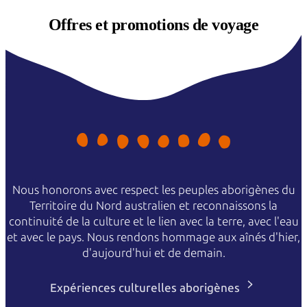
Offres et
promotions de voyage
Nous honorons avec respect les peuples aborigènes du
Territoire du Nord australien et reconnaissons la
continuité de la culture et le lien avec la terre, avec l'eau
et avec le pays. Nous rendons hommage aux aînés d'hier,
d'aujourd'hui et de demain.
Expériences culturelles aborigènes