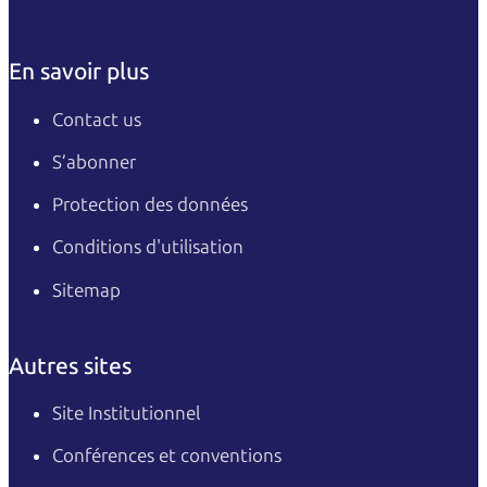
En savoir plus
Contact us
S’abonner
Protection des données
Conditions d'utilisation
Sitemap
Autres sites
Site Institutionnel
Conférences et conventions