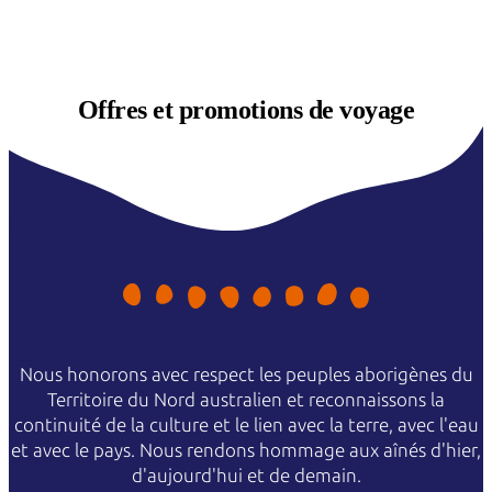
Offres et
promotions de voyage
Nous honorons avec respect les peuples aborigènes du
Territoire du Nord australien et reconnaissons la
continuité de la culture et le lien avec la terre, avec l'eau
et avec le pays. Nous rendons hommage aux aînés d'hier,
d'aujourd'hui et de demain.