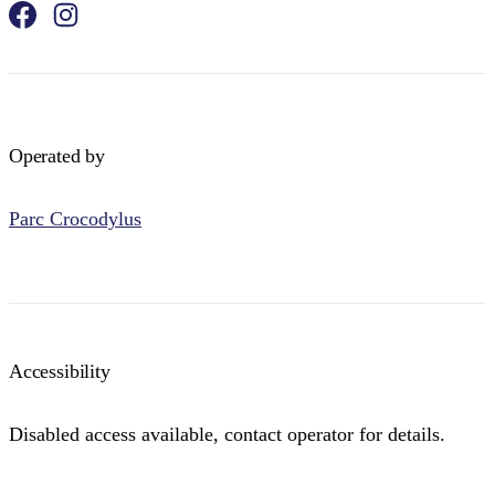
Operated by
Parc Crocodylus
Accessibility
Disabled access available, contact operator for details.