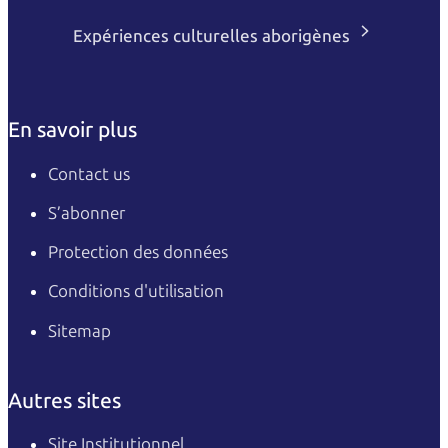
Expériences culturelles aborigènes
En savoir plus
Contact us
S’abonner
Protection des données
Conditions d'utilisation
Sitemap
Autres sites
Site Institutionnel