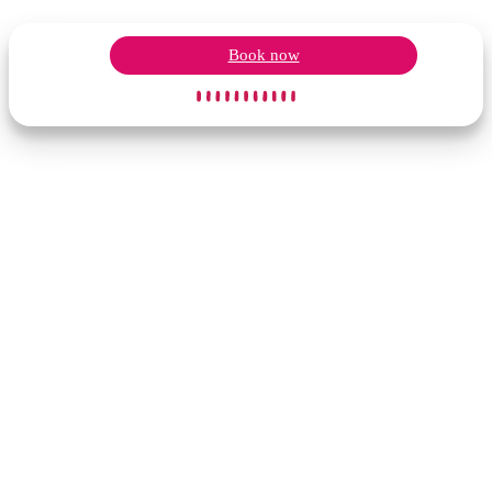
Book now