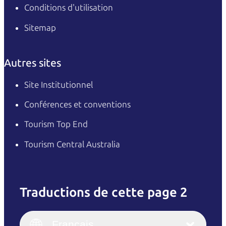
Conditions d'utilisation
Sitemap
Autres sites
Site Institutionnel
Conférences et conventions
Tourism Top End
Tourism Central Australia
Traductions de cette page 2
English
Italiano
English (UK)
Français