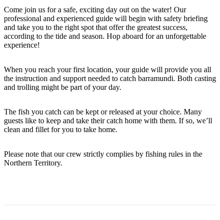
Come join us for a safe, exciting day out on the water! Our
professional and experienced guide will begin with safety briefing
and take you to the right spot that offer the greatest success,
according to the tide and season. Hop aboard for an unforgettable
Rechercher:
experience!
When you reach your first location, your guide will provide you all
the instruction and support needed to catch barramundi. Both casting
Sign
and trolling might be part of your day.
up
The fish you catch can be kept or released at your choice. Many
guests like to keep and take their catch home with them. If so, we’ll
clean and fillet for you to take home.
Please note that our crew strictly complies by fishing rules in the
Northern Territory.