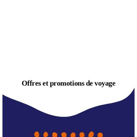
Offres et
promotions de voyage