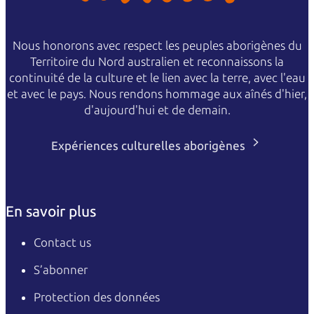
Nous honorons avec respect les peuples aborigènes du
Territoire du Nord australien et reconnaissons la
continuité de la culture et le lien avec la terre, avec l'eau
et avec le pays. Nous rendons hommage aux aînés d'hier,
d'aujourd'hui et de demain.
Expériences culturelles aborigènes
En savoir plus
Contact us
S’abonner
Protection des données