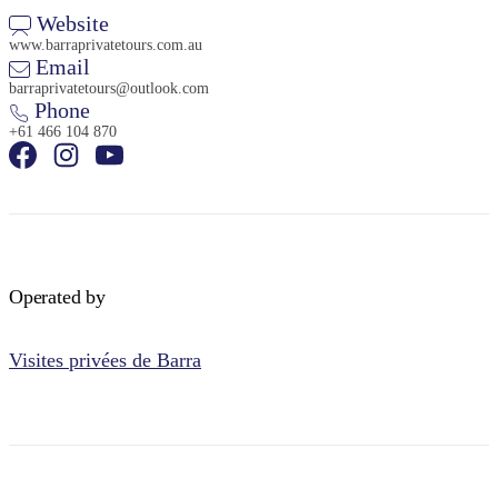
Website
www.barraprivatetours.com.au
Email
barraprivatetours@outlook.com
Phone
+61 466 104 870
Operated by
Visites privées de Barra