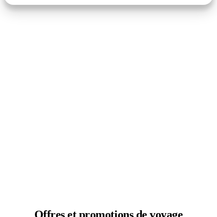
Offres et
promotions de voyage