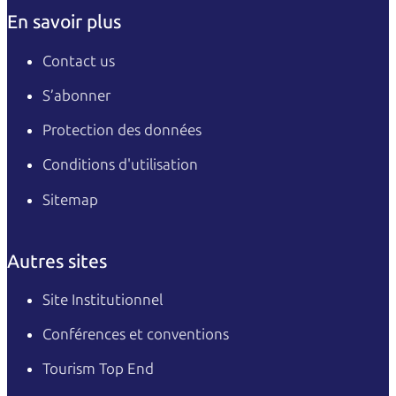
En savoir plus
Contact us
S’abonner
Protection des données
Conditions d'utilisation
Sitemap
Autres sites
Site Institutionnel
Conférences et conventions
Tourism Top End