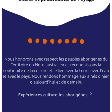
Nous honorons avec respect les peuples aborigènes du
Territoire du Nord australien et reconnaissons la
continuité de la culture et le lien avec la terre, avec l'eau
et avec le pays. Nous rendons hommage aux aînés d'hier,
d'aujourd'hui et de demain.
Expériences culturelles aborigènes