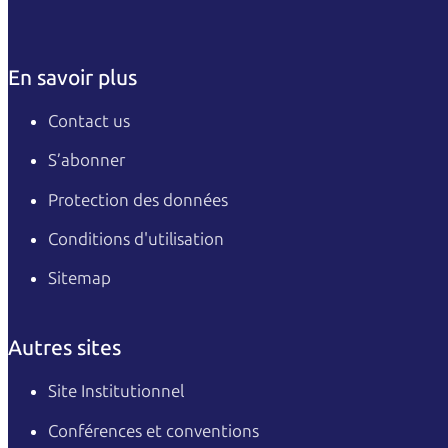
En savoir plus
Contact us
S’abonner
Protection des données
Conditions d'utilisation
Sitemap
Autres sites
Site Institutionnel
Conférences et conventions