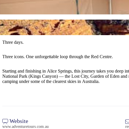
Three days.
Three icons. One unforgettable loop through the Red Centre.
Starting and finishing in Alice Springs, this journey takes you deep i
National Park (Kings Canyon) — the Lost City, Garden of Eden and ru
camping under some of the clearest skies in Australia.
Website
www.adventuretours.com.au
re