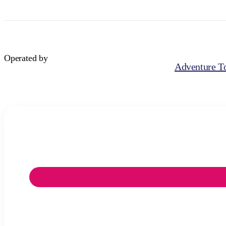
Operated by
Adventure To