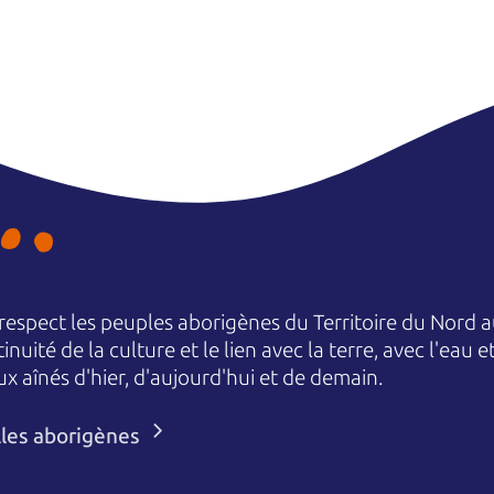
espect les peuples aborigènes du Territoire du Nord au
nuité de la culture et le lien avec la terre, avec l'eau 
aînés d'hier, d'aujourd'hui et de demain.
lles aborigènes