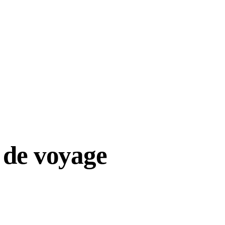
 de voyage