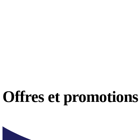
Offres et
promotions