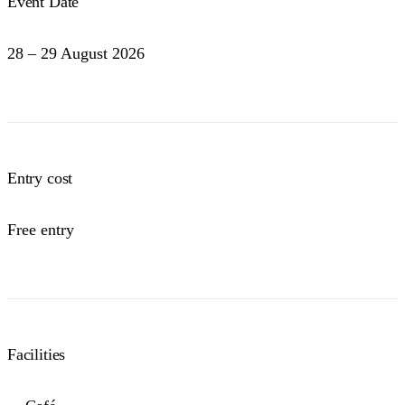
Event Date
28 – 29 August 2026
Entry cost
Free entry
Facilities