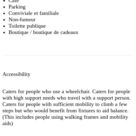
Café
Parking
Conviviale et familiale
Non-fumeur
Toilette publique
Boutique / boutique de cadeaux
Accessibility
Caters for people who use a wheelchair. Caters for people
with high support needs who travel with a support person.
Caters for people with sufficient mobility to climb a few
steps but who would benefit from fixtures to aid balance.
(This includes people using walking frames and mobility
aids)