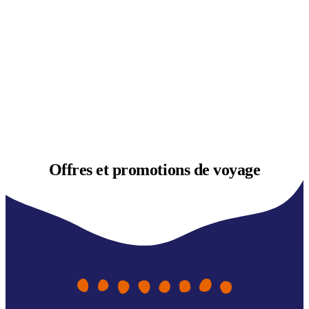
Offres et
promotions de voyage