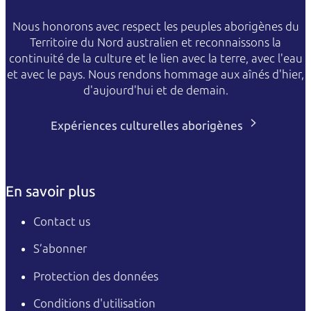
Nous honorons avec respect les peuples aborigènes du
Territoire du Nord australien et reconnaissons la
continuité de la culture et le lien avec la terre, avec l'eau
et avec le pays. Nous rendons hommage aux aînés d'hier,
d'aujourd'hui et de demain.
Expériences culturelles aborigènes
En savoir plus
Contact us
S’abonner
Protection des données
Conditions d'utilisation