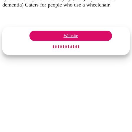
dementia) Caters for people who use a wheelchair.
Website