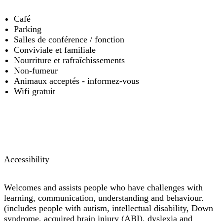
Café
Parking
Salles de conférence / fonction
Conviviale et familiale
Nourriture et rafraîchissements
Non-fumeur
Animaux acceptés - informez-vous
Wifi gratuit
Accessibility
Welcomes and assists people who have challenges with
learning, communication, understanding and behaviour.
(includes people with autism, intellectual disability, Down
syndrome, acquired brain injury (ABI), dyslexia and