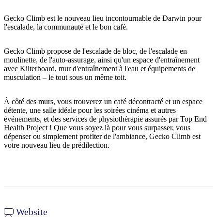
Gecko Climb est le nouveau lieu incontournable de Darwin pour
l'escalade, la communauté et le bon café.
Rechercher:
Gecko Climb propose de l'escalade de bloc, de l'escalade en
moulinette, de l'auto-assurage, ainsi qu'un espace d'entraînement
avec Kilterboard, mur d'entraînement à l'eau et équipements de
musculation – le tout sous un même toit.
Sign
up
À côté des murs, vous trouverez un café décontracté et un espace
détente, une salle idéale pour les soirées cinéma et autres
événements, et des services de physiothérapie assurés par Top End
Health Project ! Que vous soyez là pour vous surpasser, vous
dépenser ou simplement profiter de l'ambiance, Gecko Climb est
votre nouveau lieu de prédilection.
Website