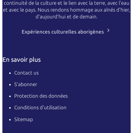
continuité de la culture et le lien avec la terre, avec l'eau
et avec le pays. Nous rendons hommage aux aînés d'hier,
d'aujourd'hui et de demain.
Expériences culturelles aborigènes
En savoir plus
Contact us
S’abonner
Protection des données
Conditions d'utilisation
Sitemap