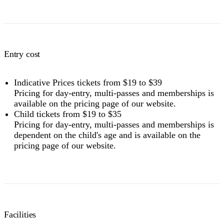
Entry cost
Indicative Prices tickets from $19 to $39
Pricing for day-entry, multi-passes and memberships is
available on the pricing page of our website.
Child tickets from $19 to $35
Pricing for day-entry, multi-passes and memberships is
dependent on the child's age and is available on the
pricing page of our website.
Facilities