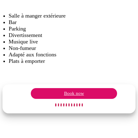
Salle à manger extérieure
Bar
Parking
Divertissement
Musique live
Non-fumeur
Adapté aux fonctions
Plats à emporter
Book now