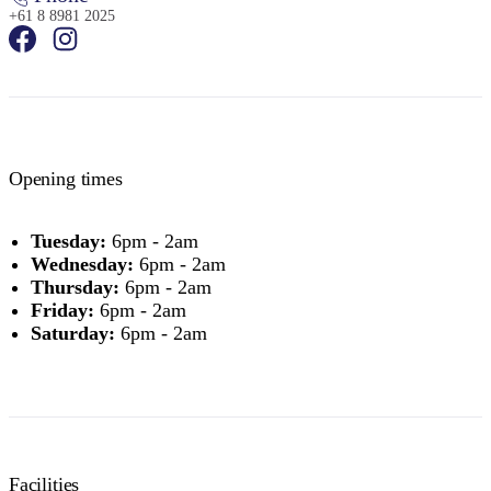
+61 8 8981 2025
Opening times
Tuesday:
6pm - 2am
Wednesday:
6pm - 2am
Thursday:
6pm - 2am
Friday:
6pm - 2am
Saturday:
6pm - 2am
Facilities