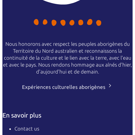
Nous honorons avec respect les peuples aborigènes du
Territoire du Nord australien et reconnaissons la
continuité de la culture et le lien avec la terre, avec l'eau
et avec le pays. Nous rendons hommage aux aînés d'hier,
d'aujourd'hui et de demain.
Expériences culturelles aborigènes
En savoir plus
Contact us