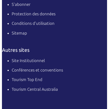
S’abonner
Protection des données
Conditions d'utilisation
Sitemap
Autres sites
Site Institutionnel
Conférences et conventions
Tourism Top End
Tourism Central Australia