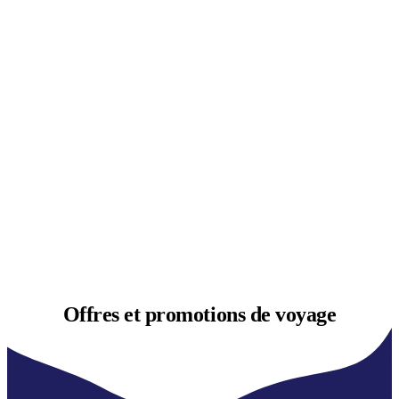
Offres et
promotions de voyage