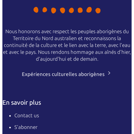
Nous honorons avec respect les peuples aborigènes du
Territoire du Nord australien et reconnaissons la
continuité de la culture et le lien avec la terre, avec l'eau
et avec le pays. Nous rendons hommage aux aînés d'hier,
d'aujourd'hui et de demain.
Expériences culturelles aborigènes
En savoir plus
Contact us
S’abonner