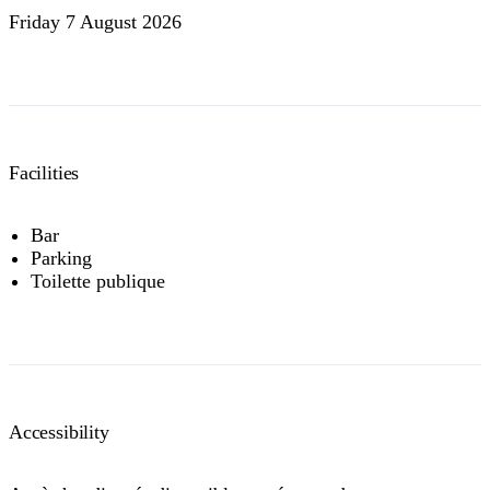
Friday 7 August 2026
Facilities
Bar
Parking
Toilette publique
Accessibility