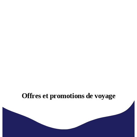
Offres et
promotions de voyage