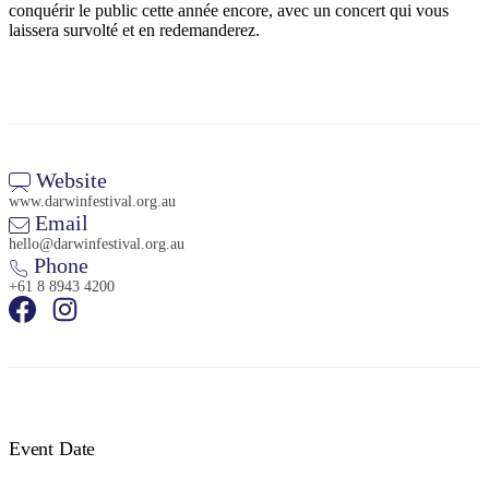
conquérir le public cette année encore, avec un concert qui vous
laissera survolté et en redemanderez.
Website
www.darwinfestival.org.au
Email
hello@darwinfestival.org.au
Phone
+61 8 8943 4200
Event Date