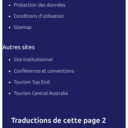
Protection des données
Conditions d'utilisation
Sitemap
Autres sites
Site Institutionnel
Conférences et conventions
Tourism Top End
Tourism Central Australia
Traductions de cette page 2
English