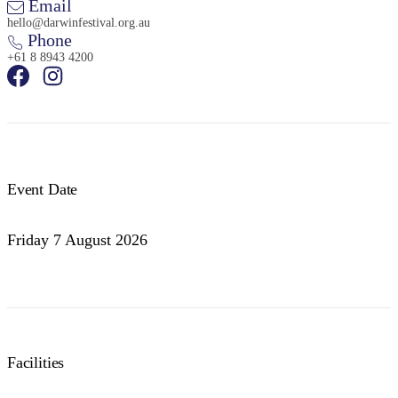
Email
hello@darwinfestival.org.au
Phone
+61 8 8943 4200
Event Date
Friday 7 August 2026
Facilities