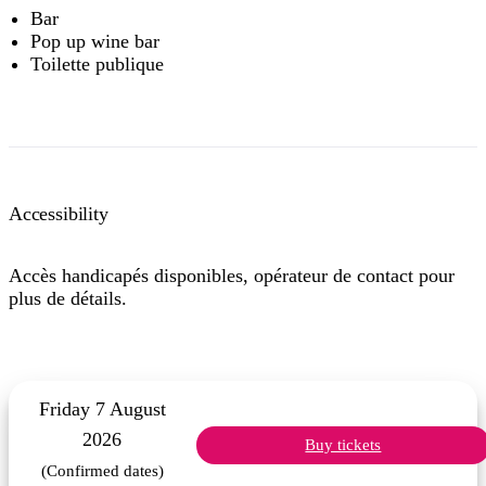
Bar
Pop up wine bar
Toilette publique
Accessibility
Accès handicapés disponibles, opérateur de contact pour
plus de détails.
Friday 7 August
2026
Buy tickets
(Confirmed dates)