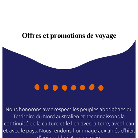
Offres et
promotions de voyage
Nous honorons avec respect les peuples aborigènes du
Territoire du Nord australien et reconnaissons la
continuité de la culture et le lien avec la terre, avec l'eau
et avec le pays. Nous rendons hommage aux aînés d'hier,
d'aujourd'hui et de demain.