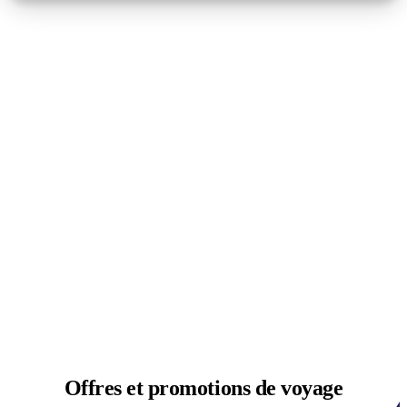
Offres et
promotions de voyage