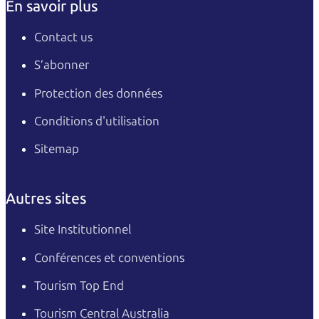
En savoir plus
Contact us
S’abonner
Protection des données
Conditions d'utilisation
Sitemap
Autres sites
Site Institutionnel
Conférences et conventions
Tourism Top End
Tourism Central Australia