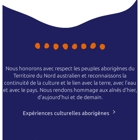
Nous honorons avec respect les peuples aborigènes du
Territoire du Nord australien et reconnaissons la
continuité de la culture et le lien avec la terre, avec l'eau
et avec le pays. Nous rendons hommage aux aînés d'hier,
d'aujourd'hui et de demain.
Expériences culturelles aborigènes