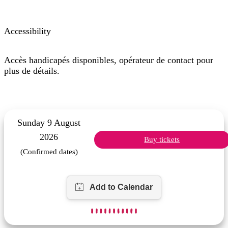
Accessibility
Accès handicapés disponibles, opérateur de contact pour
plus de détails.
Sunday 9 August
2026
Buy tickets
(Confirmed dates)