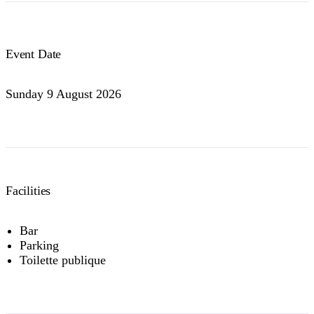
Event Date
Sunday 9 August 2026
Facilities
Bar
Parking
Toilette publique