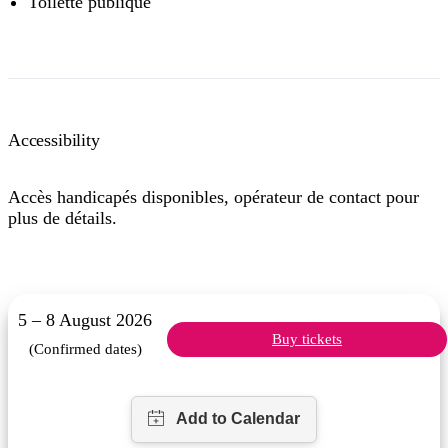
Toilette publique
Accessibility
Accès handicapés disponibles, opérateur de contact pour
plus de détails.
5 – 8 August 2026
Buy tickets
(Confirmed dates)