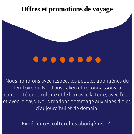
Offres et
promotions de voyage
Nous honorons avec respect les peuples aborigènes du
Territoire du Nord australien et reconnaissons la
continuité de la culture et le lien avec la terre, avec l'eau
et avec le pays. Nous rendons hommage aux aînés d'hier,
d'aujourd'hui et de demain.
Expériences culturelles aborigènes