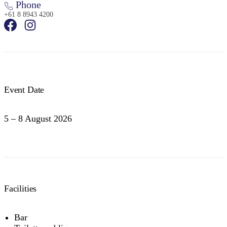
Phone
+61 8 8943 4200
Event Date
5 – 8 August 2026
Facilities
Bar