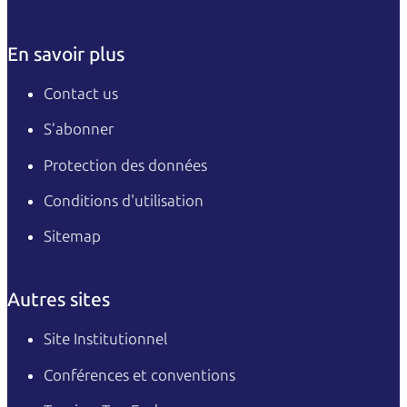
En savoir plus
Contact us
S’abonner
Protection des données
Conditions d'utilisation
Sitemap
Autres sites
Site Institutionnel
Conférences et conventions